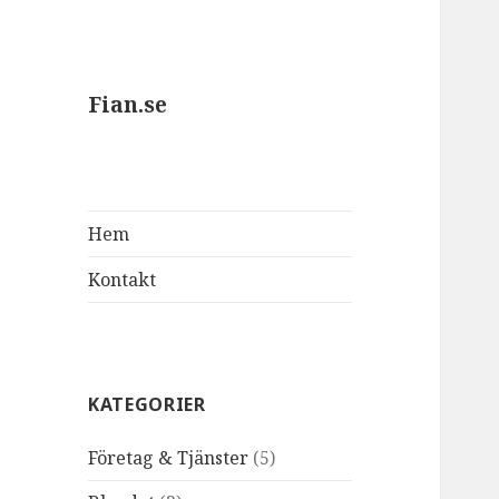
Fian.se
Hem
Kontakt
KATEGORIER
Företag & Tjänster
(5)